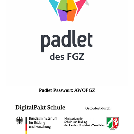
Padlet-Passwort: AWOFGZ