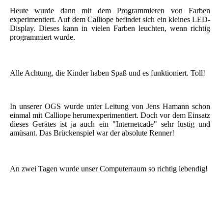
Heute wurde dann mit dem Programmieren von Farben
experimentiert. Auf dem Calliope befindet sich ein kleines LED-
Display. Dieses kann in vielen Farben leuchten, wenn richtig
programmiert wurde.
Alle Achtung, die Kinder haben Spaß und es funktioniert. Toll!
In unserer OGS wurde unter Leitung von Jens Hamann schon
einmal mit Calliope herumexperimentiert. Doch vor dem Einsatz
dieses Gerätes ist ja auch ein "Internetcade" sehr lustig und
amüsant. Das Brückenspiel war der absolute Renner!
An zwei Tagen wurde unser Computerraum so richtig lebendig!