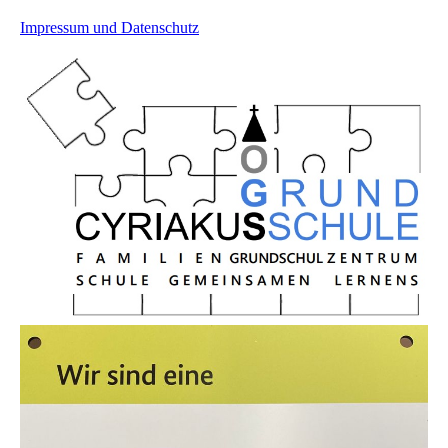
Impressum und Datenschutz